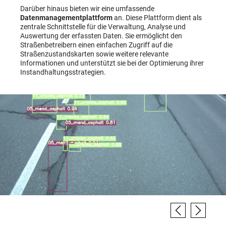
Darüber hinaus bieten wir eine umfassende
Datenmanagementplattform
an. Diese Plattform dient als
zentrale Schnittstelle für die Verwaltung, Analyse und
Auswertung der erfassten Daten. Sie ermöglicht den
Straßenbetreibern einen einfachen Zugriff auf die
Straßenzustandskarten sowie weitere relevante
Informationen und unterstützt sie bei der Optimierung ihrer
Instandhaltungsstrategien.