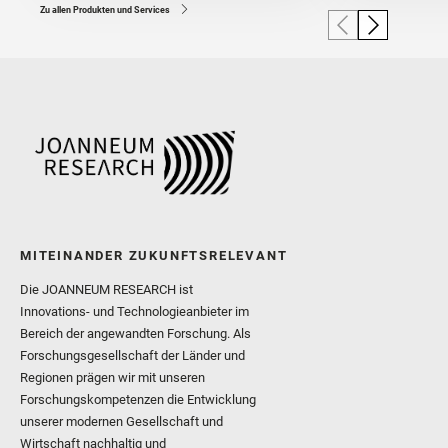
Zu allen Produkten und Services
MITEINANDER ZUKUNFTSRELEVANT
Die JOANNEUM RESEARCH ist
Innovations- und Technologieanbieter im
Bereich der angewandten Forschung. Als
Forschungsgesellschaft der Länder und
Regionen prägen wir mit unseren
Forschungskompetenzen die Entwicklung
unserer modernen Gesellschaft und
Wirtschaft nachhaltig und