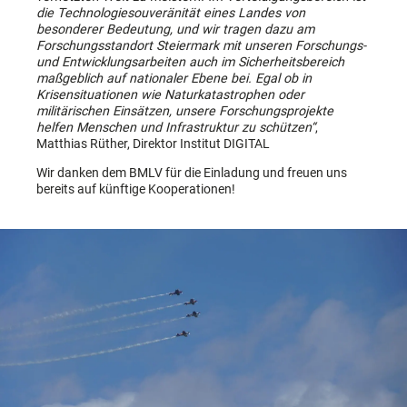
die Technologiesouveränität eines Landes von
besonderer Bedeutung, und wir tragen dazu am
Forschungsstandort Steiermark mit unseren Forschungs-
und Entwicklungsarbeiten auch im Sicherheitsbereich
maßgeblich auf nationaler Ebene bei. Egal ob in
Krisensituationen wie Naturkatastrophen oder
militärischen Einsätzen, unsere Forschungsprojekte
helfen Menschen und Infrastruktur zu schützen“
,
Matthias Rüther, Direktor Institut DIGITAL
Wir danken dem BMLV für die Einladung und freuen uns
bereits auf künftige Kooperationen!