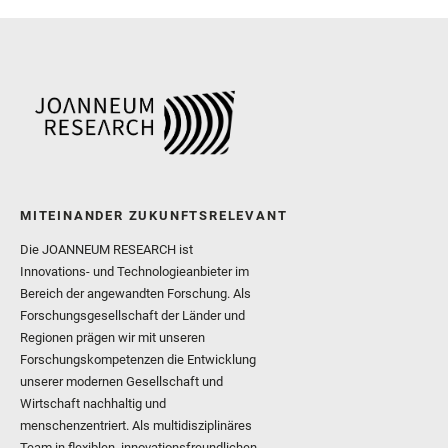
MITEINANDER ZUKUNFTSRELEVANT
Die JOANNEUM RESEARCH ist
Innovations- und Technologieanbieter im
Bereich der angewandten Forschung. Als
Forschungsgesellschaft der Länder und
Regionen prägen wir mit unseren
Forschungskompetenzen die Entwicklung
unserer modernen Gesellschaft und
Wirtschaft nachhaltig und
menschenzentriert. Als multidisziplinäres
Team in flexiblen, innovationsfreundlichen