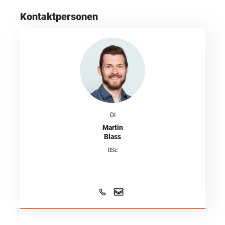
Kontaktpersonen
DI
Martin
Blass
BSc