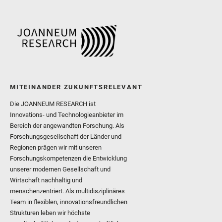
MITEINANDER ZUKUNFTSRELEVANT
Die JOANNEUM RESEARCH ist
Innovations- und Technologieanbieter im
Bereich der angewandten Forschung. Als
Forschungsgesellschaft der Länder und
Regionen prägen wir mit unseren
Forschungskompetenzen die Entwicklung
unserer modernen Gesellschaft und
Wirtschaft nachhaltig und
menschenzentriert. Als multidisziplinäres
Team in flexiblen, innovationsfreundlichen
Strukturen leben wir höchste