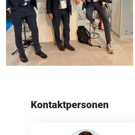
Kontaktpersonen