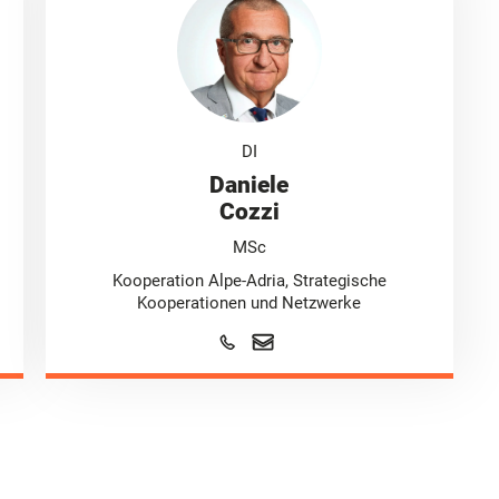
DI
Daniele
Cozzi
MSc
Kooperation Alpe-Adria, Strategische
Kooperationen und Netzwerke