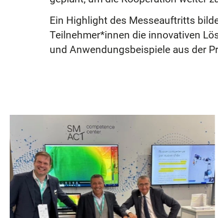
Ein Highlight des Messeauftritts bil
Teilnehmer*innen die innovativen 
und Anwendungsbeispiele aus der Pra