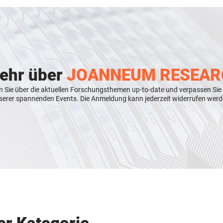
mehr über
JOANNEUM RESEAR
n Sie über die aktuellen Forschungsthemen up-to-date und verpassen Sie
serer spannenden Events. Die Anmeldung kann jederzeit widerrufen werd