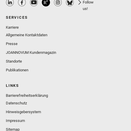
Follow
us!
SERVICES
Karriere
Allgemeine Kontaktdaten
Presse
JOANNOVUM Kundenmagazin
Standorte
Publikationen
LINKS
Barrierefreiheitserklärung
Datenschutz
Hinweisgebersystem
Impressum
Sitemap