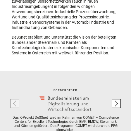
zuverlässigen Sensornetzwerken (auch in rauen
Industrieumgebungen) in folgenden wichtigen
Anwendungsbereichen: Industrielle Prozessüberwachung,
Wartung und Qualitätssicherung der Prozessindustrie,
industrielle Sensorsysteme in der Automobilindustrie und
Instandhaltung von Gebäuden.
DeSSnet etabliert und unterstützt die Vision der beteiligten
Bundesländer Steiermark und Kärnten als
Kerntechnologiecluster elektronischer Komponenten und
Systeme in Österreich mit weltweit führender Position.
FÖRDERGEBER
Das K-Projekt DeSSnet wird im Rahmen von COMET – Competence
Centers for Excellent Technologies durch BMK, BMDW, Steiermark
und Kärnten gefördert. Das Programm COMET wird durch die FFG
abgewickelt.