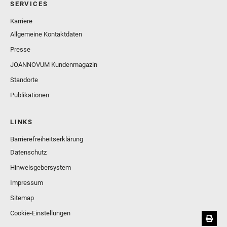
SERVICES
Karriere
Allgemeine Kontaktdaten
Presse
JOANNOVUM Kundenmagazin
Standorte
Publikationen
LINKS
Barrierefreiheitserklärung
Datenschutz
Hinweisgebersystem
Impressum
Sitemap
Cookie-Einstellungen