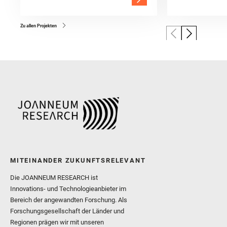
Zu allen Projekten
MITEINANDER ZUKUNFTSRELEVANT
Die JOANNEUM RESEARCH ist
Innovations- und Technologieanbieter im
Bereich der angewandten Forschung. Als
Forschungsgesellschaft der Länder und
Regionen prägen wir mit unseren