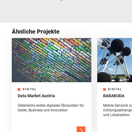
Ähnliche Projekte
DIGITAL
DIGITAL
Data Market Austria
BARAKUDA
Österreichs erstes digitales Ökosystem für
Mobile Sensorik 
Daten, Business und Innovation
richtungsabhängig
und Lokalisation