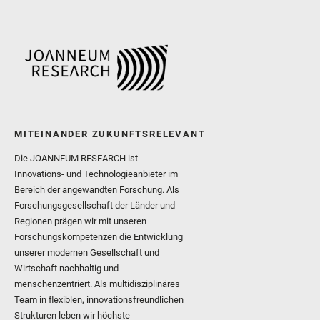
MITEINANDER ZUKUNFTSRELEVANT
Die JOANNEUM RESEARCH ist
Innovations- und Technologieanbieter im
Bereich der angewandten Forschung. Als
Forschungsgesellschaft der Länder und
Regionen prägen wir mit unseren
Forschungskompetenzen die Entwicklung
unserer modernen Gesellschaft und
Wirtschaft nachhaltig und
menschenzentriert. Als multidisziplinäres
Team in flexiblen, innovationsfreundlichen
Strukturen leben wir höchste