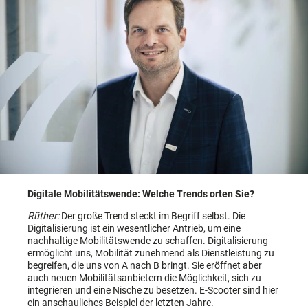
Digitale Mobilitätswende: Welche Trends orten Sie?
Rüther:
Der große Trend steckt im Begriff selbst. Die
Digitalisierung ist ein wesentlicher Antrieb, um eine
nachhaltige Mobilitätswende zu schaffen. ­Digitalisierung
ermöglicht uns, Mobilität zunehmend als Dienstleistung zu
begreifen, die uns von A nach B bringt. Sie ­eröffnet aber
auch neuen Mobilitätsanbietern die Möglichkeit, sich zu
integrieren und eine Nische zu besetzen. ­E-Scooter sind hier
ein anschauliches Beispiel der letzten Jahre.