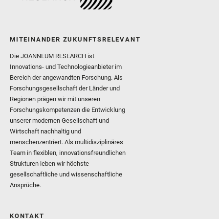
MITEINANDER ZUKUNFTSRELEVANT
Die JOANNEUM RESEARCH ist
Innovations- und Technologieanbieter im
Bereich der angewandten Forschung. Als
Forschungsgesellschaft der Länder und
Regionen prägen wir mit unseren
Forschungskompetenzen die Entwicklung
unserer modernen Gesellschaft und
Wirtschaft nachhaltig und
menschenzentriert. Als multidisziplinäres
Team in flexiblen, innovationsfreundlichen
Strukturen leben wir höchste
gesellschaftliche und wissenschaftliche
Ansprüche.
KONTAKT