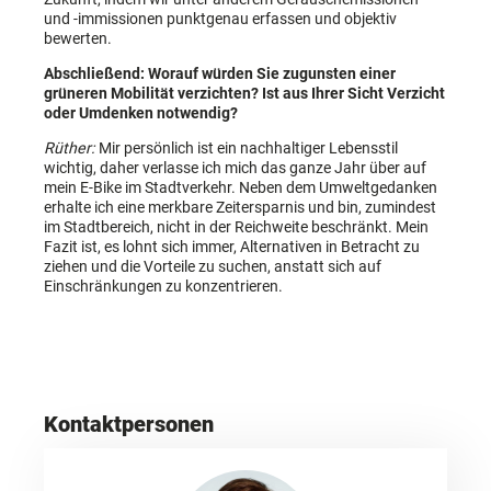
und -immissionen punktgenau erfassen und objektiv
bewerten.
Abschließend: Worauf würden Sie zugunsten einer
grüneren Mobilität verzichten? Ist aus Ihrer Sicht Verzicht
oder Umdenken notwendig?
Rüther:
Mir persönlich ist ein nachhaltiger Lebensstil
wichtig, daher verlasse ich mich das ganze Jahr über auf
mein E-Bike im Stadtverkehr. Neben dem Umweltgedanken
erhalte ich eine merkbare Zeitersparnis und bin, zumindest
im Stadtbereich, nicht in der Reichweite beschränkt. Mein
Fazit ist, es lohnt sich immer, Alternativen in Betracht zu
ziehen und die Vorteile zu suchen, anstatt sich auf
Einschränkungen zu konzentrieren.
Kontaktpersonen