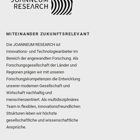
MITEINANDER ZUKUNFTSRELEVANT
Die JOANNEUM RESEARCH ist
Innovations- und Technologieanbieter im
Bereich der angewandten Forschung. Als
Forschungsgesellschaft der Länder und
Regionen prägen wir mit unseren
Forschungskompetenzen die Entwicklung
unserer modernen Gesellschaft und
Wirtschaft nachhaltig und
menschenzentriert. Als multidisziplinäres
Team in flexiblen, innovationsfreundlichen
Strukturen leben wir höchste
gesellschaftliche und wissenschaftliche
Ansprüche.