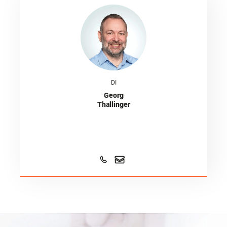
DI
Georg
Thallinger