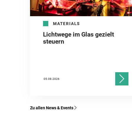
MATERIALS
Lichtwege im Glas gezielt
steuern
05.08.2026
Zu allen News & Events