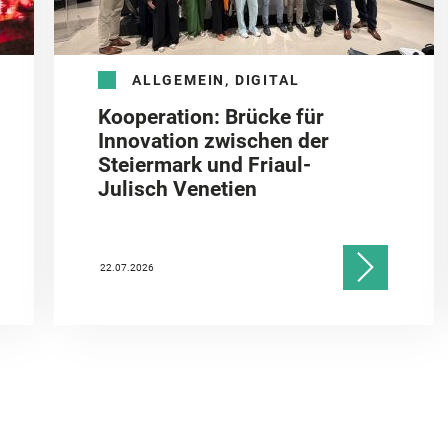
ALLGEMEIN, DIGITAL
Kooperation: Brücke für
Innovation zwischen der
Steiermark und Friaul-
Julisch Venetien
22.07.2026