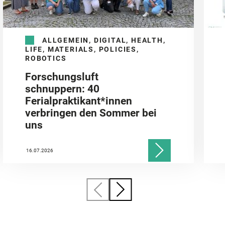
ALLGEMEIN, DIGITAL, HEALTH,
LIFE, MATERIALS, POLICIES,
ROBOTICS
Forschungsluft
schnuppern: 40
Ferialpraktikant*innen
verbringen den Sommer bei
uns
16.07.2026