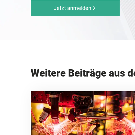
Jetzt anmelden
Weitere Beiträge aus d