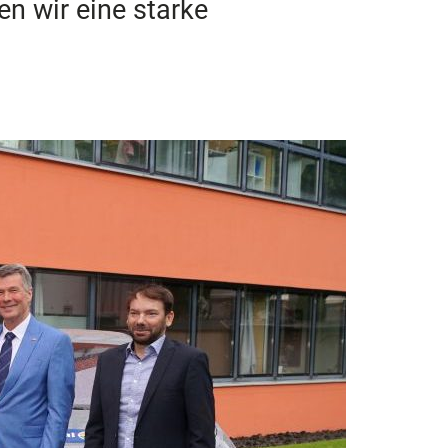
n wir eine starke