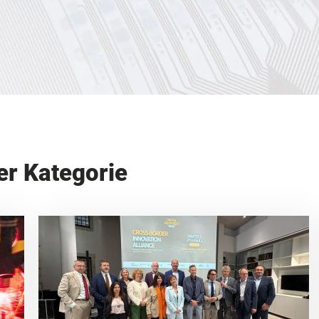
er Kategorie