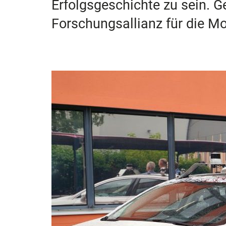
Erfolgsgeschichte zu sein. 
Forschungsallianz für die Mo