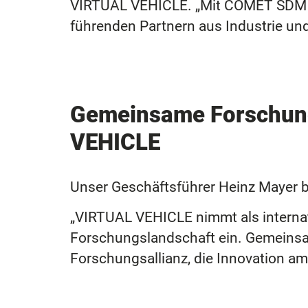
VIRTUAL VEHICLE. „Mit COMET SDM sc
führenden Partnern aus Industrie un
Gemeinsame Forschun
VEHICLE
Unser Geschäftsführer Heinz Mayer b
„VIRTUAL VEHICLE nimmt als internati
Forschungslandschaft ein. Gemeinsa
Forschungsallianz, die Innovation am