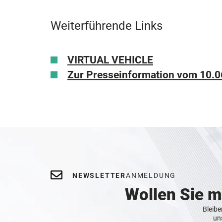
Weiterführende Links
VIRTUAL VEHICLE
Zur Presseinformation vom 10.
NEWSLETTER
ANMELDUNG
Wollen Sie 
Bleibe
un