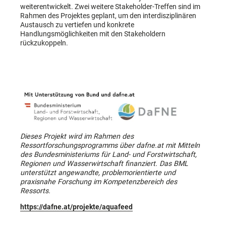
weiterentwickelt. Zwei weitere Stakeholder-Treffen sind im
Rahmen des Projektes geplant, um den interdisziplinären
Austausch zu vertiefen und konkrete
Handlungsmöglichkeiten mit den Stakeholdern
rückzukoppeln.
Dieses Projekt wird im Rahmen des
Ressortforschungsprogramms über dafne.at mit Mitteln
des Bundesministeriums für Land- und Forstwirtschaft,
Regionen und Wasserwirtschaft finanziert. Das BML
unterstützt angewandte, problemorientierte und
praxisnahe Forschung im Kompetenzbereich des
Ressorts.
https://dafne.at/projekte/aquafeed