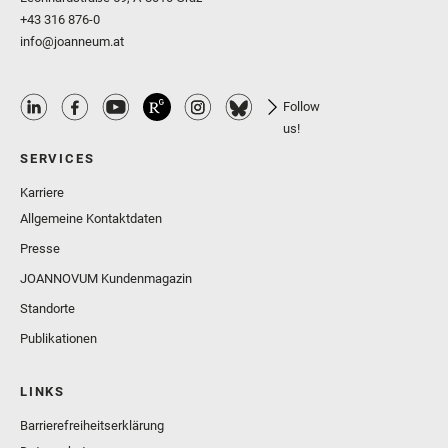
+43 316 876-0
info@joanneum.at
Follow
us!
SERVICES
Karriere
Allgemeine Kontaktdaten
Presse
JOANNOVUM Kundenmagazin
Standorte
Publikationen
LINKS
Barrierefreiheitserklärung