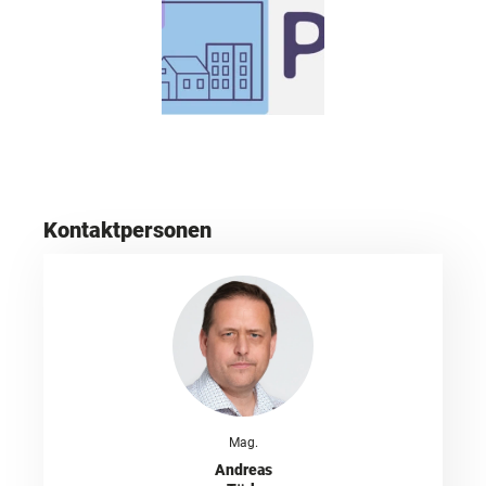
Kontaktpersonen
Mag.
Andreas