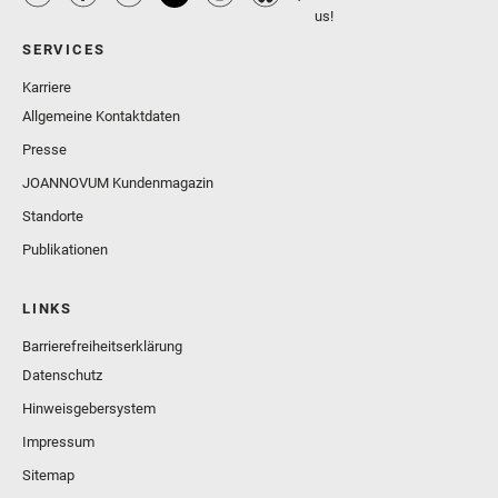
us!
SERVICES
Karriere
Allgemeine Kontaktdaten
Presse
JOANNOVUM Kundenmagazin
Standorte
Publikationen
LINKS
Barrierefreiheitserklärung
Datenschutz
Hinweisgebersystem
Impressum
Sitemap