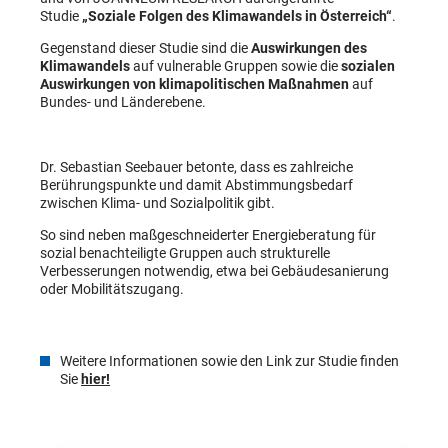
Studie
„Soziale Folgen des Klimawandels in Österreich“
.
Gegenstand dieser Studie sind die
Auswirkungen des
Klimawandels
auf vulnerable Gruppen sowie die
sozialen
Auswirkungen von klimapolitischen Maßnahmen
auf
Bundes- und Länderebene.
Dr. Sebastian Seebauer betonte, dass es zahlreiche
Berührungspunkte und damit Abstimmungsbedarf
zwischen Klima- und Sozialpolitik gibt.
So sind neben maßgeschneiderter Energieberatung für
sozial benachteiligte Gruppen auch strukturelle
Verbesserungen notwendig, etwa bei Gebäudesanierung
oder Mobilitätszugang.
Weitere Informationen sowie den Link zur Studie finden
Sie
hier!