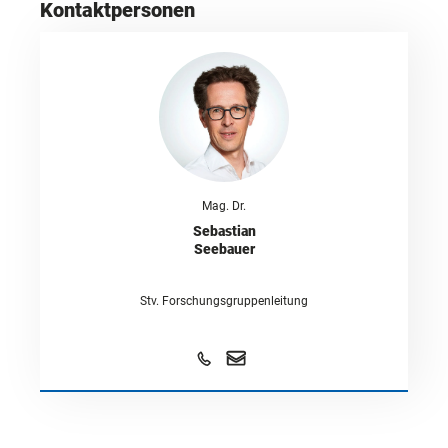
Kontaktpersonen
Mag. Dr.
Sebastian
Seebauer
Stv. Forschungsgruppenleitung