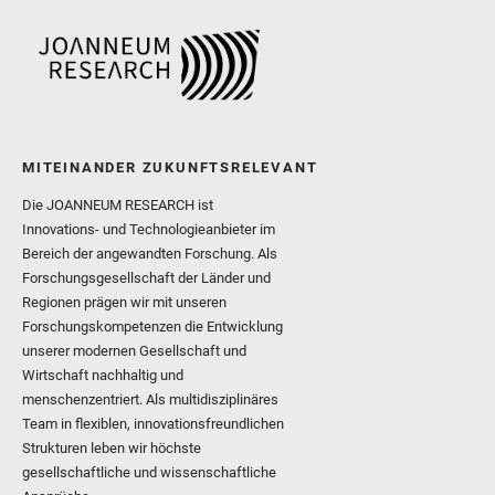
MITEINANDER ZUKUNFTSRELEVANT
Die JOANNEUM RESEARCH ist
Innovations- und Technologieanbieter im
Bereich der angewandten Forschung. Als
Forschungsgesellschaft der Länder und
Regionen prägen wir mit unseren
Forschungskompetenzen die Entwicklung
unserer modernen Gesellschaft und
Wirtschaft nachhaltig und
menschenzentriert. Als multidisziplinäres
Team in flexiblen, innovationsfreundlichen
Strukturen leben wir höchste
gesellschaftliche und wissenschaftliche