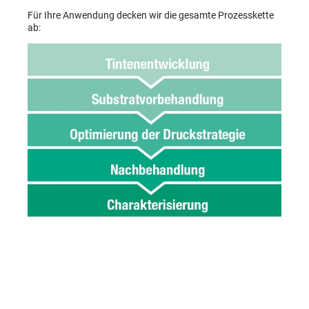
Für Ihre Anwendung decken wir die gesamte Prozesskette
ab: