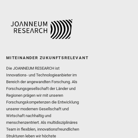
MITEINANDER ZUKUNFTSRELEVANT
Die JOANNEUM RESEARCH ist
Innovations- und Technologieanbieter im
Bereich der angewandten Forschung. Als
Forschungsgesellschaft der Länder und
Regionen prägen wir mit unseren
Forschungskompetenzen die Entwicklung
unserer modernen Gesellschaft und
Wirtschaft nachhaltig und
menschenzentriert. Als multidisziplinäres
Team in flexiblen, innovationsfreundlichen
Strukturen leben wir höchste