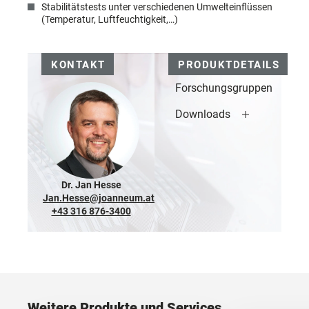
Stabilitätstests unter verschiedenen Umwelteinflüssen
(Temperatur, Luftfeuchtigkeit,…)
KONTAKT
PRODUKTDETAILS
Forschungsgruppen
Downloads
Dr. Jan Hesse
Jan.Hesse@joanneum.at
+43 316 876-3400
Weitere Produkte und Services