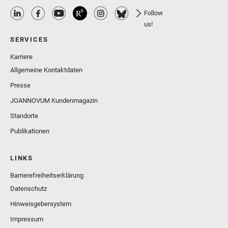
Follow
us!
SERVICES
Karriere
Allgemeine Kontaktdaten
Presse
JOANNOVUM Kundenmagazin
Standorte
Publikationen
LINKS
Barrierefreiheitserklärung
Datenschutz
Hinweisgebersystem
Impressum