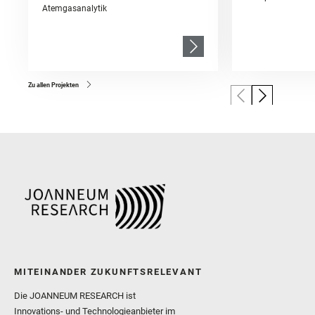
Atemgasanalytik
Zu allen Projekten
MITEINANDER ZUKUNFTSRELEVANT
Die JOANNEUM RESEARCH ist
Innovations- und Technologieanbieter im