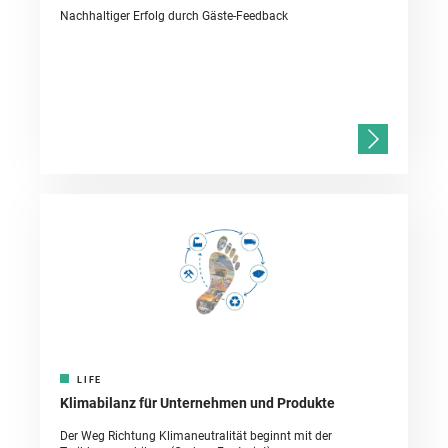
Nachhaltiger Erfolg durch Gäste-Feedback
LIFE
Klimabilanz für Unternehmen und Produkte
Der Weg Richtung Klimaneutralität beginnt mit der