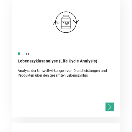
LIFE
Lebenszyklusanalyse (Life Cycle Analysis)
Analyse der Umweltwirkungen von Dienstleistungen und
Produkten über den gesamten Lebenszyklus