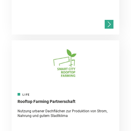
LIFE
Rooftop Farming Partnerschaft
Nutzung urbaner Dachflächen zur Produktion von Strom,
Nahrung und gutem Stadtklima