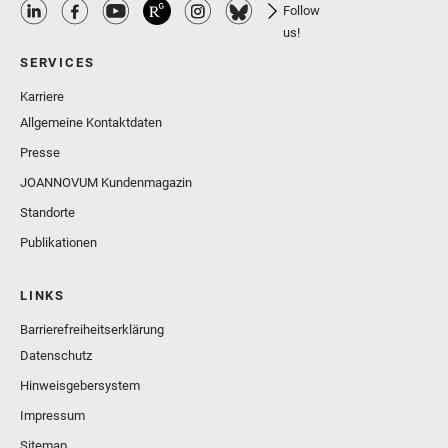
Follow
us!
SERVICES
Karriere
Allgemeine Kontaktdaten
Presse
JOANNOVUM Kundenmagazin
Standorte
Publikationen
LINKS
Barrierefreiheitserklärung
Datenschutz
Hinweisgebersystem
Impressum
Sitemap