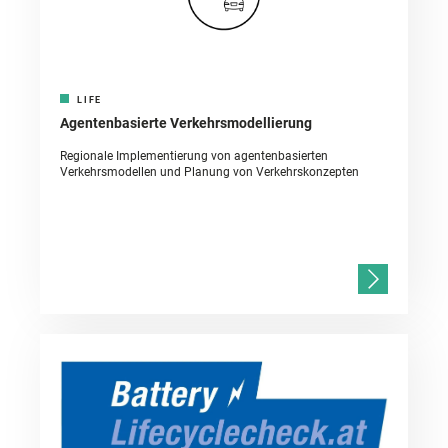
LIFE
Agentenbasierte Verkehrsmodellierung
Regionale Implementierung von agentenbasierten
Verkehrsmodellen und Planung von Verkehrskonzepten