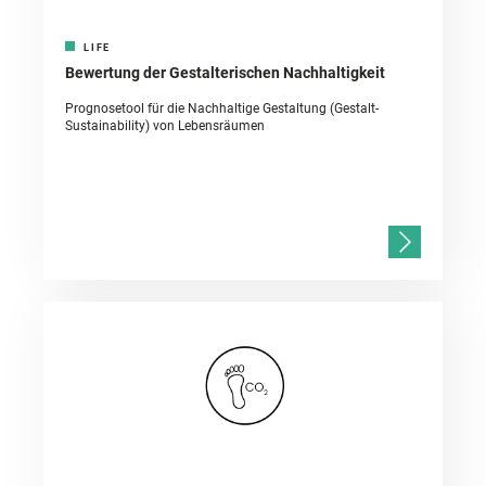
LIFE
Bewertung der Gestalterischen Nachhaltigkeit
Prognosetool für die Nachhaltige Gestaltung (Gestalt-
Sustainability) von Lebensräumen