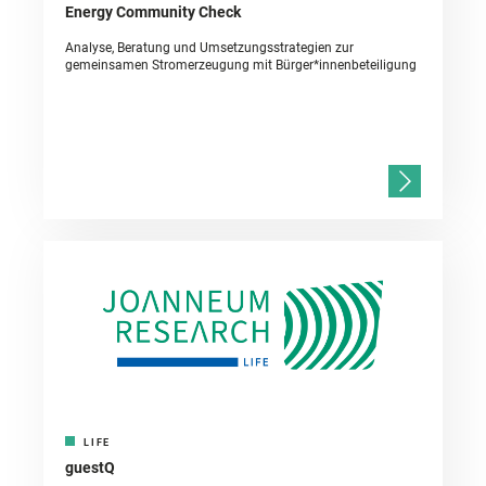
Energy Community Check
Analyse, Beratung und Umsetzungsstrategien zur
gemeinsamen Stromerzeugung mit Bürger*innenbeteiligung
LIFE
guestQ