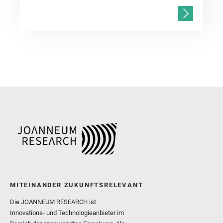
MITEINANDER ZUKUNFTSRELEVANT
Die JOANNEUM RESEARCH ist
Innovations- und Technologieanbieter im