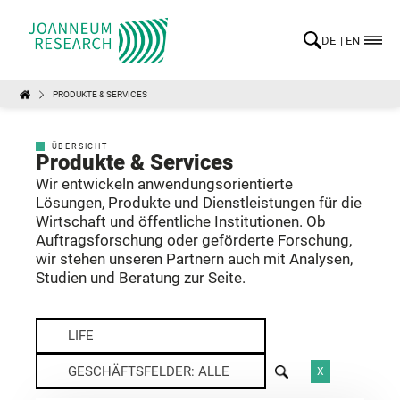
DE
EN
PRODUKTE & SERVICES
ÜBERSICHT
Produkte & Services
Wir entwickeln anwendungsorientierte
Lösungen, Produkte und Dienstleistungen für die
Wirtschaft und öffentliche Institutionen. Ob
Auftragsforschung oder geförderte Forschung,
wir stehen unseren Partnern auch mit Analysen,
Studien und Beratung zur Seite.
LIFE
GESCHÄFTSFELDER: ALLE
X