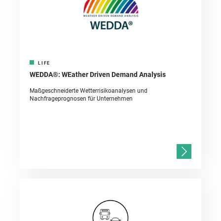
LIFE
WEDDA®: WEather Driven Demand Analysis
Maßgeschneiderte Wetterrisikoanalysen und
Nachfrageprognosen für Unternehmen