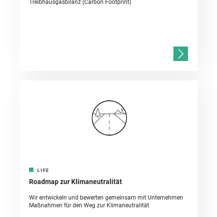
Treibhausgasbilanz (Carbon Footprint)
LIFE
Roadmap zur Klimaneutralität
Wir entwickeln und bewerten gemeinsam mit Unternehmen
Maßnahmen für den Weg zur Klimaneutralität