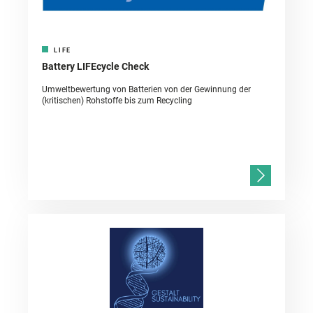
LIFE
Battery LIFEcycle Check
Umweltbewertung von Batterien von der Gewinnung der
(kritischen) Rohstoffe bis zum Recycling