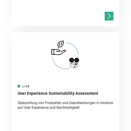
LIFE
User Experience Sustainability Assessment
Überprüfung von Produkten und Dienstleistungen in Hinblick
auf User Experience und Nachhaltigkeit