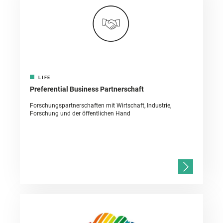
LIFE
Preferential Business Partnerschaft
Forschungspartnerschaften mit Wirtschaft, Industrie,
Forschung und der öffentlichen Hand