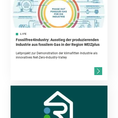
LIFE
Fossilfree4Industry: Ausstieg der produzierenden
Industrie aus fossilem Gas in der Region WEIZplus
Leitprojekt zur Demonstration der klimafitten Industrie als
innovatives Net-Zero-Industry-Valley