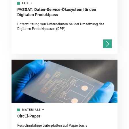
LIFE
+
PASSAT: Daten-Service-Ökosystem für den
Digitalen Produktpass
Unterstützung von Unternehmen bei der Umsetzung des
Digitalen Produktpasses (DPP)
MATERIALS
+
CircEl-Paper
Recyclingfähige Leiterplatten auf Papierbasis