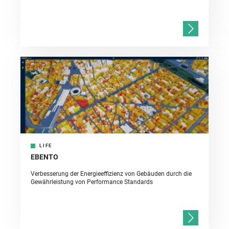
LIFE
EBENTO
Verbesserung der Energieeffizienz von Gebäuden durch die
Gewährleistung von Performance Standards