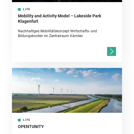
LIFE
Mobility and Activity Model – Lakeside Park
Klagenfurt
Nachhaltiges Mobilitätskonzept Wirtschafts- und
Bildungsknoten im Zentralraum Kärnten
LIFE
OPENTUNITY