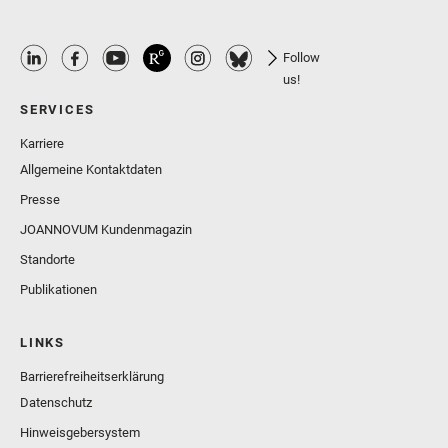
Follow
us!
SERVICES
Karriere
Allgemeine Kontaktdaten
Presse
JOANNOVUM Kundenmagazin
Standorte
Publikationen
LINKS
Barrierefreiheitserklärung
Datenschutz
Hinweisgebersystem