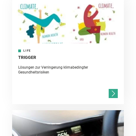
LIFE
TRIGGER
Lösungen zur Verringerung klimabedingter
Gesundheitsrisiken