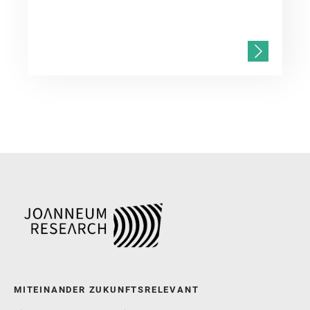
MITEINANDER ZUKUNFTSRELEVANT