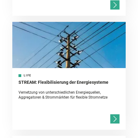
LIFE
STREAM: Flexibilisierung der Energiesysteme
Vernetzung von unterschiedlichen Energiequellen,
Aggregatoren & Strommärkten für flexible Stromnetze