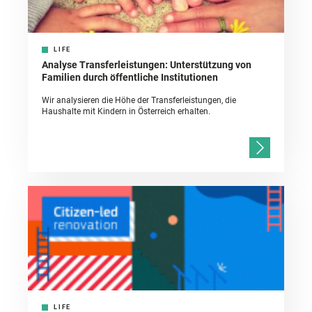
LIFE
Analyse Transferleistungen: Unterstützung von
Familien durch öffentliche Institutionen
Wir analysieren die Höhe der Transferleistungen, die
Haushalte mit Kindern in Österreich erhalten.
LIFE