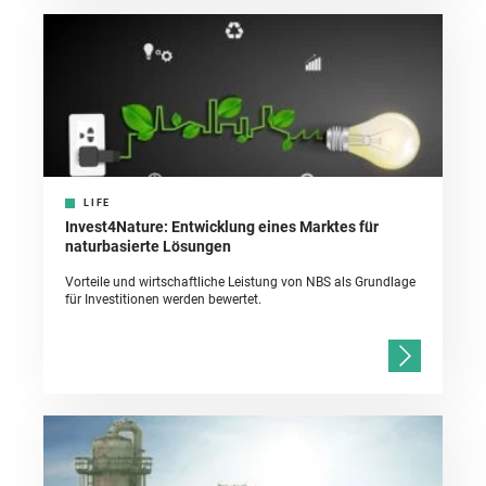
LIFE
Invest4Nature: Entwicklung eines Marktes für
naturbasierte Lösungen
Vorteile und wirtschaftliche Leistung von NBS als Grundlage
für Investitionen werden bewertet.