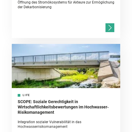
Öffnung des Stromökosystems für Akteure zur Ermöglichung
der Dekarbonisierung
LIFE
SCOPE: Soziale Gerechtigkeit in
Wirtschaftlichkeitsbewertungen im Hochwasser‐
Risikomanagement
Integration sozialer Vulnerabilität in das
Hochwasserrisikomanagement