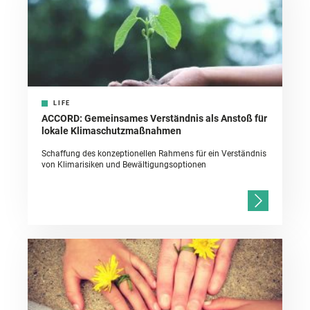
LIFE
ACCORD: Gemeinsames Verständnis als Anstoß für
lokale Klimaschutzmaßnahmen
Schaffung des konzeptionellen Rahmens für ein Verständnis
von Klimarisiken und Bewältigungsoptionen