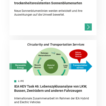
trockenheitsresistenten Sonnenblumenarten
Neue Sonnenblumenlinien werden entwickelt und ihre
Auswirkungen auf die Umwelt bewertet.
LIFE
IEA HEV Task 46: Lebenszyklusanalyse von LKW,
Bussen, Zweirädern und anderen Fahrzeugen
Internationale Zusammenarbeit im Rahmen der IEA Hybrid
and Electric Vehicles