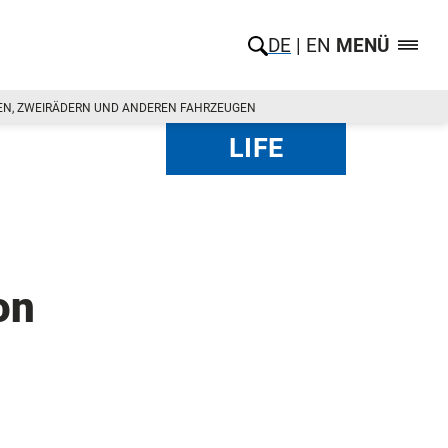
DE
EN
MENÜ
SEN, ZWEIRÄDERN UND ANDEREN FAHRZEUGEN
LIFE
on