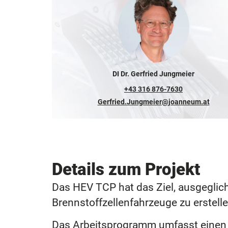
DI Dr. Gerfried Jungmeier
+43 316 876-7630
Gerfried.Jungmeier@joanneum.at
Details zum Projekt
Das HEV TCP hat das Ziel, ausgeglic
Brennstoffzellenfahrzeuge zu erstell
Das Arbeitsprogramm umfasst einen