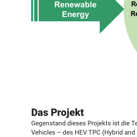
Das Projekt
Gegenstand dieses Projekts ist die 
Vehicles – des HEV TPC (Hybrid and 