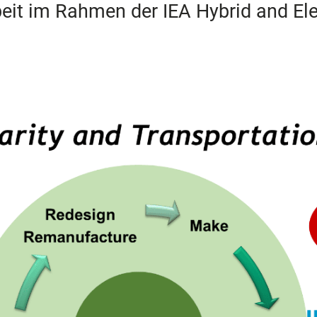
it im Rahmen der IEA Hybrid and Ele