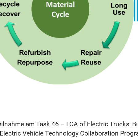
Teilnahme am Task 46 – LCA of Electric Trucks, 
Electric Vehicle Technology Collaboration Progr