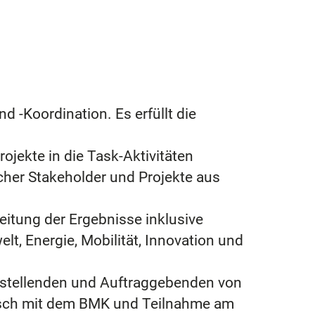
 -Koordination. Es erfüllt die
ojekte in die Task-Aktivitäten
scher Stakeholder und Projekte aus
eitung der Ergebnisse inklusive
, Energie, Mobilität, Innovation und
itstellenden und Auftraggebenden von
tausch mit dem BMK und Teilnahme am