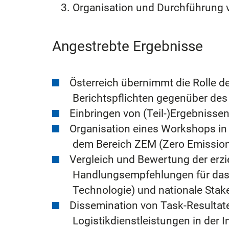
Organisation und Durchführung 
Angestrebte Ergebnisse
Österreich übernimmt die Rolle de
Berichtspflichten gegenüber de
Einbringen von (Teil-)Ergebnissen
Organisation eines Workshops in Ö
dem Bereich ZEM (Zero Emission
Vergleich und Bewertung der erzi
Handlungsempfehlungen für das B
Technologie) und nationale Stak
Dissemination von Task-Resultat
Logistikdienstleistungen in der