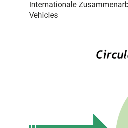
Internationale Zusammenarbe
Vehicles