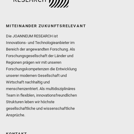
MITEINANDER ZUKUNFTSRELEVANT
Die JOANNEUM RESEARCH ist
Innovations- und Technologieanbieter im
Bereich der angewandten Forschung. Als
Forschungsgesellschaft der Länder und
Regionen prägen wir mit unseren
Forschungskompetenzen die Entwicklung
unserer modernen Gesellschaft und
Wirtschaft nachhaltig und
menschenzentriert. Als multidisziplinäres
Team in flexiblen, innovationsfreundlichen
Strukturen leben wir höchste
gesellschaftliche und wissenschaftliche
Ansprüche.
KONTAKT