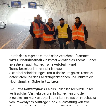
Durch das steigende europäische Verkehrsaufkommen
wird
Tunnelsicherheit
ein immer wichtigeres Thema. Daher
investieren auch tschechische Autobahn- und
Tunnelbetreiber immer mehr in neue
Sicherheitseinrichtungen, um kritische Ereignisse rasch zu
detektieren und den Fahrzeuglenkerinnen und -lenkern ein
Höchstmaß an Sicherheit zu bieten.
Die
Firma Powerdynax s.r.o
aus Brünn ist seit 2020 unser
verlässlicher Vertriebspartner in Tschechien und der
Slowakei. Im März und April 2023 konnte Rudolf Procházka
von Powerdynax Aufträge für die Ausstattung von zwei