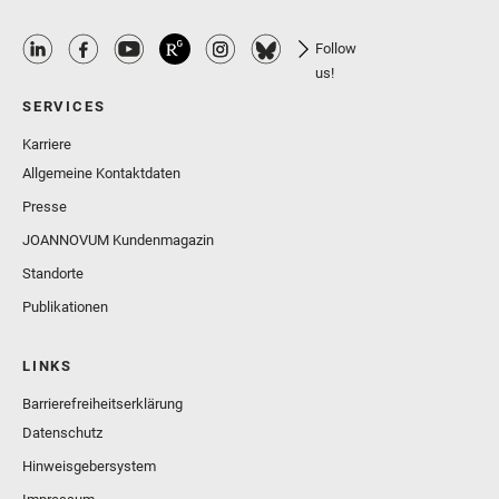
Follow
us!
SERVICES
Karriere
Allgemeine Kontaktdaten
Presse
JOANNOVUM Kundenmagazin
Standorte
Publikationen
LINKS
Barrierefreiheitserklärung
Datenschutz
Hinweisgebersystem