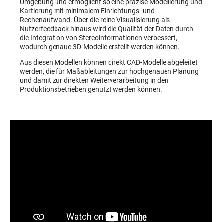
Umgebung und ermöglicht so eine präzise Modellierung und
Kartierung mit minimalem Einrichtungs- und
Rechenaufwand. Über die reine Visualisierung als
Nutzerfeedback hinaus wird die Qualität der Daten durch
die Integration von Stereoinformationen verbessert,
wodurch genaue 3D-Modelle erstellt werden können.
Aus diesen Modellen können direkt CAD-Modelle abgeleitet
werden, die für Maßableitungen zur hochgenauen Planung
und damit zur direkten Weiterverarbeitung in den
Produktionsbetrieben genutzt werden können.