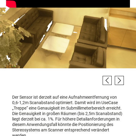
Der Sensor ist derzeit auf eine Aufnahmeentfernung von
0,6-1,2m Scanabstand optimiert. Damit wird im UseCase
„Treppe“ eine Genauigkeit im Submillimeterbereich erreicht.
Die Genauigkeit in großen Räumen (bis 2,5m Scanabstand)
liegt derzeit bei ca. 1%. Für höhere Detailanforderungen in
diesem Anwendungsfall könnte die Positionierung des
Stereosystems am Scanner entsprechend verändert
werden.