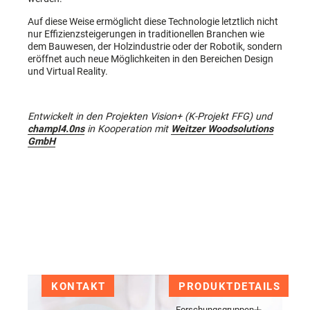
Auf diese Weise ermöglicht diese Technologie letztlich nicht
nur Effizienzsteigerungen in traditionellen Branchen wie
dem Bauwesen, der Holzindustrie oder der Robotik, sondern
eröffnet auch neue Möglichkeiten in den Bereichen Design
und Virtual Reality.
Entwickelt in den Projekten Vision+ (K-Projekt FFG) und
champI4.0ns
in Kooperation mit
Weitzer Woodsolutions
GmbH
KONTAKT
PRODUKTDETAILS
Forschungsgruppen