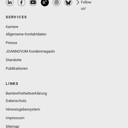
Follow
us!
SERVICES
Karriere
Allgemeine Kontaktdaten
Presse
JOANNOVUM Kundenmagazin
Standorte
Publikationen
LINKS
Barrierefreiheitserklärung
Datenschutz
Hinweisgebersystem
Impressum
Sitemap