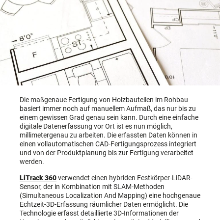
Die maßgenaue Fertigung von Holzbauteilen im Rohbau
basiert immer noch auf manuellem Aufmaß, das nur bis zu
einem gewissen Grad genau sein kann. Durch eine einfache
digitale Datenerfassung vor Ort ist es nun möglich,
millimetergenau zu arbeiten. Die erfassten Daten können in
einen vollautomatischen CAD-Fertigungsprozess integriert
und von der Produktplanung bis zur Fertigung verarbeitet
werden.
LiTrack 360
verwendet einen hybriden Festkörper-LiDAR-
Sensor, der in Kombination mit SLAM-Methoden
(Simultaneous Localization And Mapping) eine hochgenaue
Echtzeit-3D-Erfassung räumlicher Daten ermöglicht. Die
Technologie erfasst detaillierte 3D-Informationen der