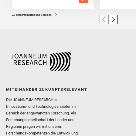
Zu allen Produkten und Services
MITEINANDER ZUKUNFTSRELEVANT
Die JOANNEUM RESEARCH ist
Innovations- und Technologieanbieter im
Bereich der angewandten Forschung. Als
Forschungsgesellschaft der Länder und
Regionen prägen wir mit unseren
Forschungskompetenzen die Entwicklung