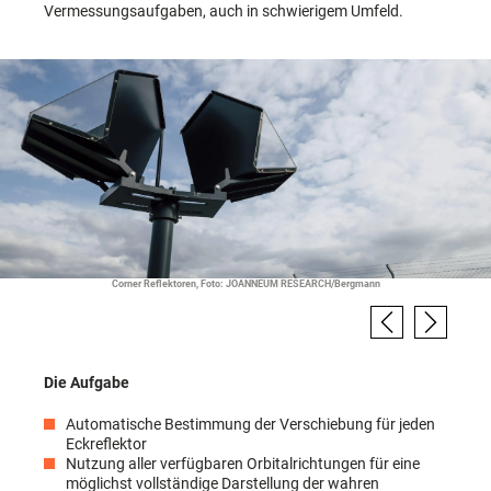
Vermessungsaufgaben, auch in schwierigem Umfeld.
Corner Reflektoren, Foto: JOANNEUM RESEARCH/Bergmann
Die Aufgabe
Automatische Bestimmung der Verschiebung für jeden
Eckreflektor
Nutzung aller verfügbaren Orbitalrichtungen für eine
möglichst vollständige Darstellung der wahren