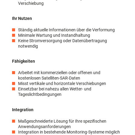
Verschiebung
Ihr Nutzen
Ständig aktuelle Informationen über die Verformung
Minimale Wartung und Instandhaltung
Keine Stromversorgung oder Datenübertragung
notwendig
Fähigkeiten
Arbeitet mit kommerziellen oder offenen und
kostenlosen Satelliten-SAR-Daten
Misst vertikale und horizontale Verschiebungen
Einsetzbar bei nahezu allen Wetter- und
Tageslichtbedingungen
Integration
Maßgeschneiderte Lösung für Ihre spezifischen
Anwendungsanforderungen
Integration in bestehende Monitoring-Systeme möglich