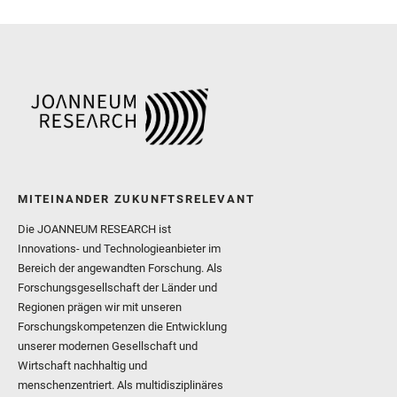
MITEINANDER ZUKUNFTSRELEVANT
Die JOANNEUM RESEARCH ist
Innovations- und Technologieanbieter im
Bereich der angewandten Forschung. Als
Forschungsgesellschaft der Länder und
Regionen prägen wir mit unseren
Forschungskompetenzen die Entwicklung
unserer modernen Gesellschaft und
Wirtschaft nachhaltig und
menschenzentriert. Als multidisziplinäres