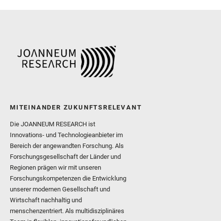
MITEINANDER ZUKUNFTSRELEVANT
Die JOANNEUM RESEARCH ist
Innovations- und Technologieanbieter im
Bereich der angewandten Forschung. Als
Forschungsgesellschaft der Länder und
Regionen prägen wir mit unseren
Forschungskompetenzen die Entwicklung
unserer modernen Gesellschaft und
Wirtschaft nachhaltig und
menschenzentriert. Als multidisziplinäres