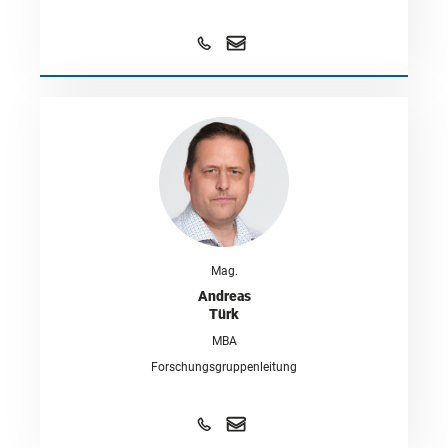
Mag.
Andreas
Türk
MBA
Forschungsgruppenleitung