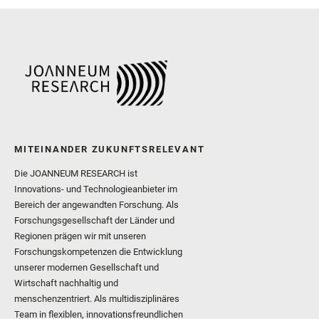
MITEINANDER ZUKUNFTSRELEVANT
Die JOANNEUM RESEARCH ist
Innovations- und Technologieanbieter im
Bereich der angewandten Forschung. Als
Forschungsgesellschaft der Länder und
Regionen prägen wir mit unseren
Forschungskompetenzen die Entwicklung
unserer modernen Gesellschaft und
Wirtschaft nachhaltig und
menschenzentriert. Als multidisziplinäres
Team in flexiblen, innovationsfreundlichen