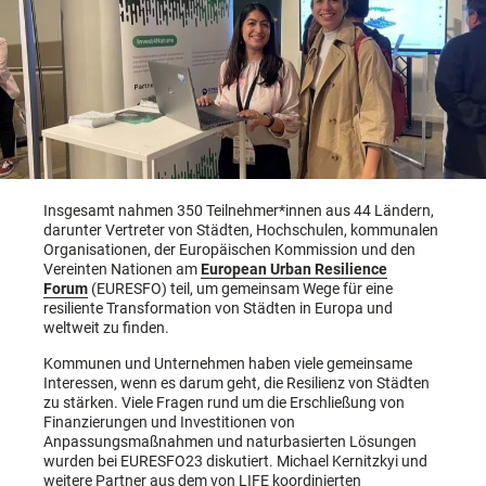
Insgesamt nahmen 350 Teilnehmer*innen aus 44 Ländern,
darunter Vertreter von Städten, Hochschulen, kommunalen
Organisationen, der Europäischen Kommission und den
Vereinten Nationen am
European Urban Resilience
Forum
(EURESFO) teil, um gemeinsam Wege für eine
resiliente Transformation von Städten in Europa und
weltweit zu finden.
Kommunen und Unternehmen haben viele gemeinsame
Interessen, wenn es darum geht, die Resilienz von Städten
zu stärken. Viele Fragen rund um die Erschließung von
Finanzierungen und Investitionen von
Anpassungsmaßnahmen und naturbasierten Lösungen
wurden bei EURESFO23 diskutiert. Michael Kernitzkyi und
weitere Partner aus dem von LIFE koordinierten