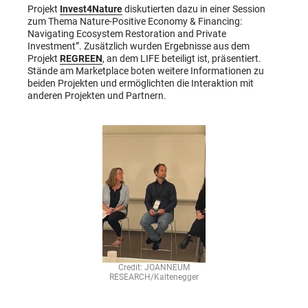
Projekt
Invest4Nature
diskutierten dazu in einer Session
zum Thema Nature-Positive Economy & Financing:
Navigating Ecosystem Restoration and Private
Investment”. Zusätzlich wurden Ergebnisse aus dem
Projekt
REGREEN
, an dem LIFE beteiligt ist, präsentiert.
Stände am Marketplace boten weitere Informationen zu
beiden Projekten und ermöglichten die Interaktion mit
anderen Projekten und Partnern.
Credit: JOANNEUM
RESEARCH/Kaltenegger