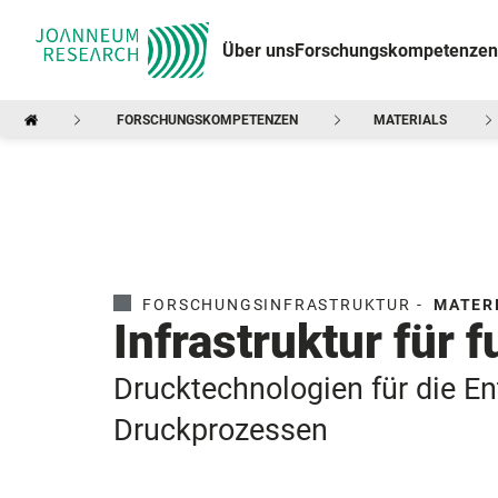
Über uns
Forschungskompetenzen
FORSCHUNGSKOMPETENZEN
MATERIALS
FORSCHUNGSINFRASTRUKTUR -
MATER
Infrastruktur für 
Drucktechnologien für die En
Druckprozessen