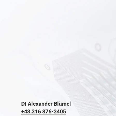
DI Alexander Blümel
+43 316 876-3405