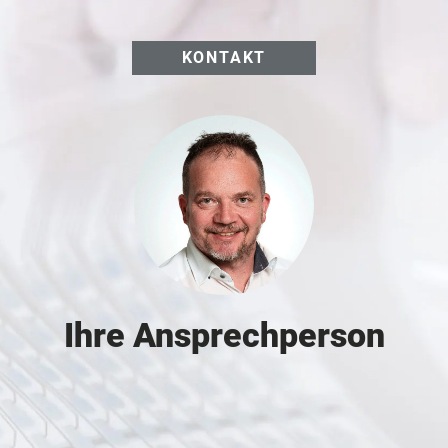
KONTAKT
Ihre Ansprechperson