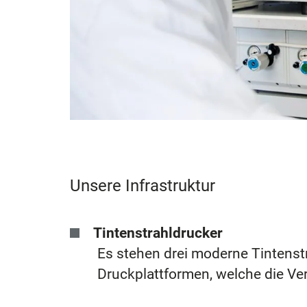
Unsere Infrastruktur
Tintenstrahldrucker
Es stehen drei moderne Tintens
Druckplattformen, welche die Ve