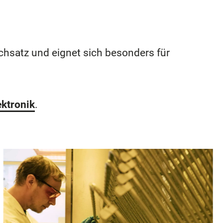
hsatz und eignet sich besonders für
ktronik
.