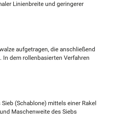
aler Linienbreite und geringerer
swalze aufgetragen, die anschließend
. In dem rollenbasierten Verfahren
.
 Sieb (Schablone) mittels einer Rakel
t und Maschenweite des Siebs