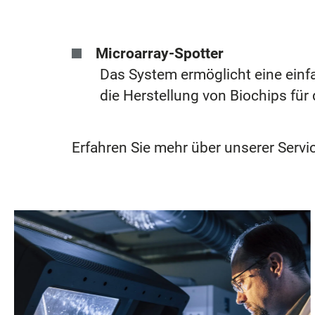
Microarray-Spotter
Das System ermöglicht eine einf
die Herstellung von Biochips fü
Erfahren Sie mehr über unserer Servi