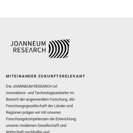
MITEINANDER ZUKUNFTSRELEVANT
Die JOANNEUM RESEARCH ist
Innovations- und Technologieanbieter im
Bereich der angewandten Forschung. Als
Forschungsgesellschaft der Länder und
Regionen prägen wir mit unseren
Forschungskompetenzen die Entwicklung
unserer modernen Gesellschaft und
Wirtschaft nachhaltig und