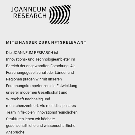
MITEINANDER ZUKUNFTSRELEVANT
Die JOANNEUM RESEARCH ist
Innovations- und Technologieanbieter im
Bereich der angewandten Forschung. Als
Forschungsgesellschaft der Länder und
Regionen prägen wir mit unseren
Forschungskompetenzen die Entwicklung
unserer modernen Gesellschaft und
Wirtschaft nachhaltig und
menschenzentriert. Als multidisziplinäres
Team in flexiblen, innovationsfreundlichen
Strukturen leben wir höchste
gesellschaftliche und wissenschaftliche
Ansprüche.