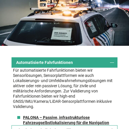
Automatisierte Fahrfunktionen
Für automatisierte Fahrfunktionen bieten wir
Sensorlösungen, Sensorplattformen wie auch
Lokalisierungs- und Umfeldwahrnehmungslösungen mit
aktiver oder rein passiver Lösung, für zivile und
militärische Anforderungen. Zur Validierung von
Fahrfunktionen bieten wir high-end
GNSS/IMU/Kamera/LiDAR-Sensorplattformen inklusive
Validierung.
PALONA – Passive, infrastrukturlose
Fahrzeugselbstlokalisierung für die Navigation