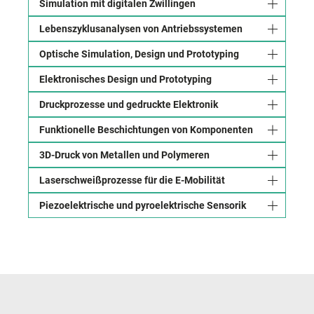
Simulation mit digitalen Zwillingen
Lebenszyklusanalysen von Antriebssystemen
Optische Simulation, Design und Prototyping
Elektronisches Design und Prototyping
Druckprozesse und gedruckte Elektronik
Funktionelle Beschichtungen von Komponenten
3D-Druck von Metallen und Polymeren
Laserschweißprozesse für die E-Mobilität
Piezoelektrische und pyroelektrische Sensorik