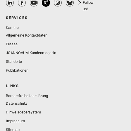
Follow
us!
SERVICES
Karriere
Allgemeine Kontaktdaten
Presse
JOANNOVUM Kundenmagazin
Standorte
Publikationen
LINKS
Barrierefreiheitserklärung
Datenschutz
Hinweisgebersystem
Impressum
Sitemap