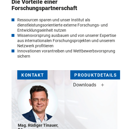
Die Vorteile einer
Forschungspartnerschaft
Ressourcen sparen und unser Institut als
dienstleistungsorientierte externe Forschungs- und
Entwicklungseinheit nutzen
Wissensvorsprung ausbauen und von unserer Expertise
aus internationalen Forschungsprojekten und unserem
Netzwerk profitieren
Innovationen vorantreiben und Wettbewerbsvorsprung
sichern
KONTAKT
PRODUKTDETAILS
Downloads
Mag. Rüdiger Tinauer,