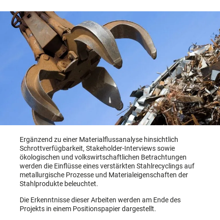
Ergänzend zu einer Materialflussanalyse hinsichtlich
Schrottverfügbarkeit, Stakeholder-Interviews sowie
ökologischen und volkswirtschaftlichen Betrachtungen
werden die Einflüsse eines verstärkten Stahlrecyclings auf
metallurgische Prozesse und Materialeigenschaften der
Stahlprodukte beleuchtet.
Die Erkenntnisse dieser Arbeiten werden am Ende des
Projekts in einem Positionspapier dargestellt.