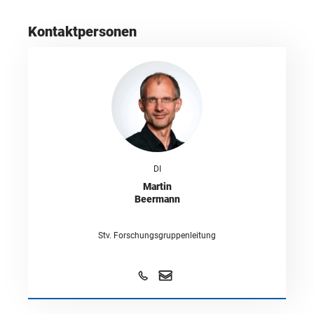
Kontaktpersonen
DI
Martin
Beermann
Stv. Forschungsgruppenleitung