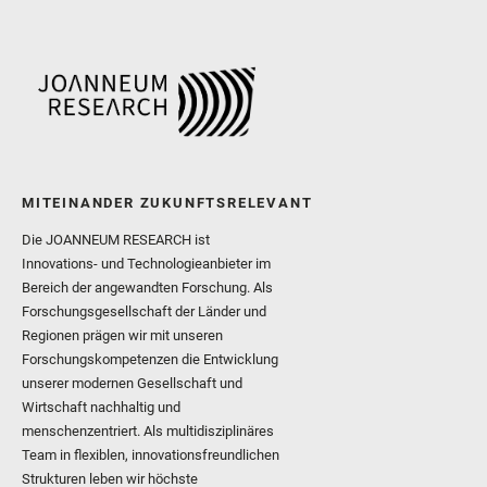
MITEINANDER ZUKUNFTSRELEVANT
Die JOANNEUM RESEARCH ist
Innovations- und Technologieanbieter im
Bereich der angewandten Forschung. Als
Forschungsgesellschaft der Länder und
Regionen prägen wir mit unseren
Forschungskompetenzen die Entwicklung
unserer modernen Gesellschaft und
Wirtschaft nachhaltig und
menschenzentriert. Als multidisziplinäres
Team in flexiblen, innovationsfreundlichen
Strukturen leben wir höchste