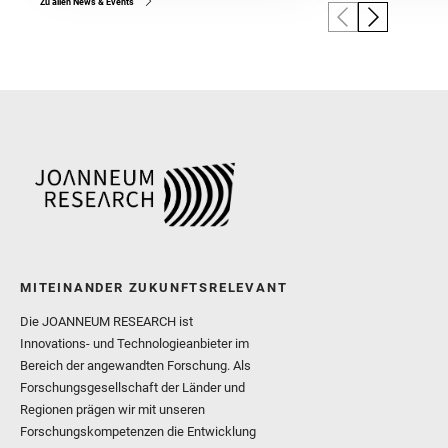
Zu allen News & Events
MITEINANDER ZUKUNFTSRELEVANT
Die JOANNEUM RESEARCH ist
Innovations- und Technologieanbieter im
Bereich der angewandten Forschung. Als
Forschungsgesellschaft der Länder und
Regionen prägen wir mit unseren
Forschungskompetenzen die Entwicklung