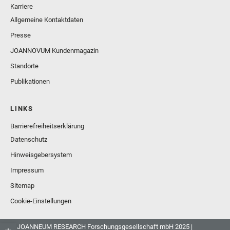
Karriere
Allgemeine Kontaktdaten
Presse
JOANNOVUM Kundenmagazin
Standorte
Publikationen
LINKS
Barrierefreiheitserklärung
Datenschutz
Hinweisgebersystem
Impressum
Sitemap
Cookie-Einstellungen
© JOANNEUM RESEARCH Forschungsgesellschaft mbH 2025 |