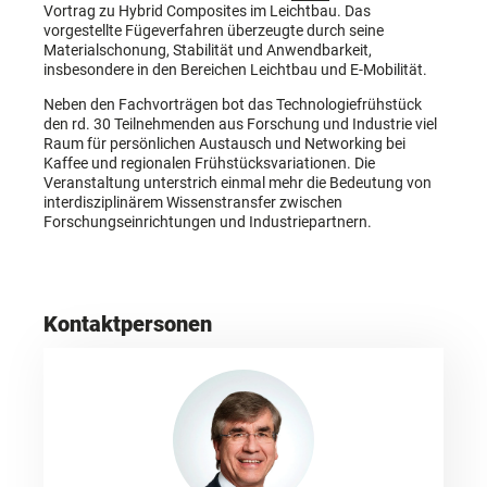
Vortrag zu Hybrid Composites im Leichtbau. Das
vorgestellte Fügeverfahren überzeugte durch seine
Materialschonung, Stabilität und Anwendbarkeit,
insbesondere in den Bereichen Leichtbau und E-Mobilität.
Neben den Fachvorträgen bot das Technologiefrühstück
den rd. 30 Teilnehmenden aus Forschung und Industrie viel
Raum für persönlichen Austausch und Networking bei
Kaffee und regionalen Frühstücksvariationen. Die
Veranstaltung unterstrich einmal mehr die Bedeutung von
interdisziplinärem Wissenstransfer zwischen
Forschungseinrichtungen und Industriepartnern.
Kontaktpersonen