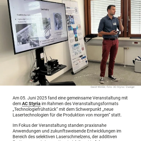
David Wimler, Foto: AC Styria / Zweiger
Am 05. Juni 2025 fand eine gemeinsame Veranstaltung mit
dem
AC Styria
im Rahmen des Veranstaltungsformats
„Technologiefrühstück“ mit dem Schwerpunkt „neue
Lasertechnologien für die Produktion von morgen“ statt.
Im Fokus der Veranstaltung standen praxisnahe
Anwendungen und zukunftsweisende Entwicklungen im
Bereich des selektiven Laserschmelzens, der additiven