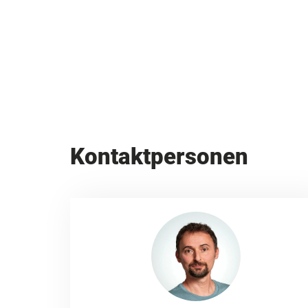
Kontaktpersonen