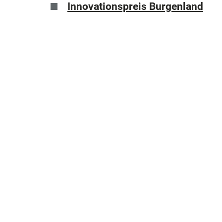
Innovationspreis Burgenland