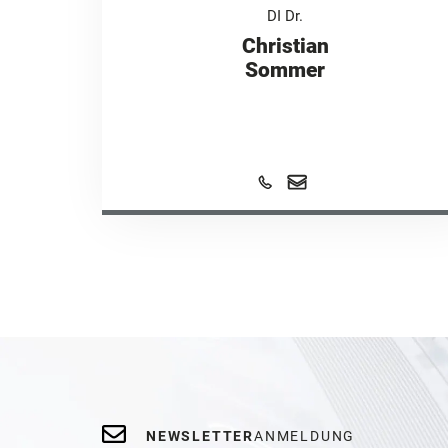
DI Dr.
Christian
Sommer
NEWSLETTER
ANMELDUNG