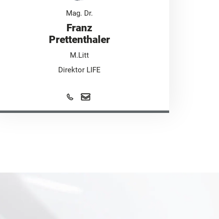
Mag. Dr.
Franz
Prettenthaler
M.Litt
Direktor LIFE