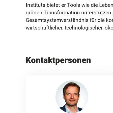
Instituts bietet er Tools wie die Le
grünen Transformation unterstützen.
Gesamtsystemverständnis für die ko
wirtschaftlicher, technologischer, öko
Kontaktpersonen