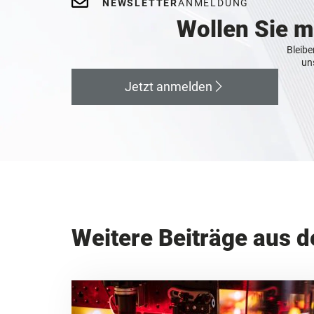
NEWSLETTER
ANMELDUNG
Wollen Sie 
Bleibe
un
Jetzt anmelden
Weitere Beiträge aus d