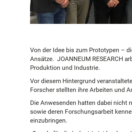
Von der Idee bis zum Prototypen – die
Ansätze. JOANNEUM RESEARCH arbeit
Produktion und Industrie.
Vor diesem Hintergrund veranstaltet
Forscher stellten ihre Arbeiten und 
Die Anwesenden hatten dabei nicht
sowie deren Forschungsarbeit kenne
einzubringen.