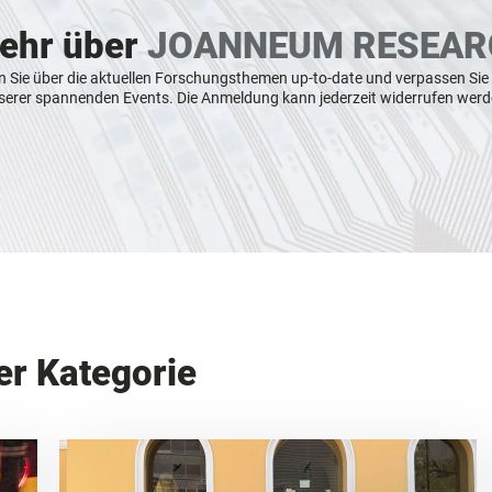
mehr über
JOANNEUM RESEAR
n Sie über die aktuellen Forschungsthemen up-to-date und verpassen Sie
serer spannenden Events. Die Anmeldung kann jederzeit widerrufen werd
er Kategorie