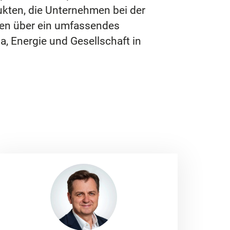
ukten, die Unternehmen bei der
gen über ein umfassendes
 Energie und Gesellschaft in