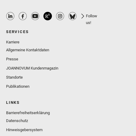
Follow
us!
SERVICES
Karriere
Allgemeine Kontaktdaten
Presse
JOANNOVUM Kundenmagazin
Standorte
Publikationen
LINKS
Barrierefreiheitserklärung
Datenschutz
Hinweisgebersystem