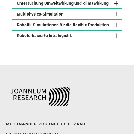
Untersuchung Umweltwirkung und Klimawirkung
Multiphysics-Simulation
Robotik-Simulationen für die flexible Produktion
Roboterbasierte Intralogistik
MITEINANDER ZUKUNFTSRELEVANT