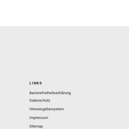
LINKS
Barrierefreiheitserklärung
Datenschutz
Hinweisgebersystem
Impressum
Sitemap