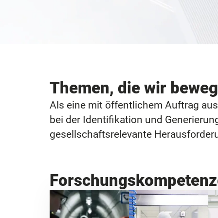
Themen, die wir bewe
Als eine mit öffentlichem Auftrag a
bei der Identifikation und Generieru
gesellschaftsrelevante Herausforder
Forschungskompetenz