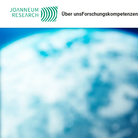
Über uns
Forschungskompetenzen