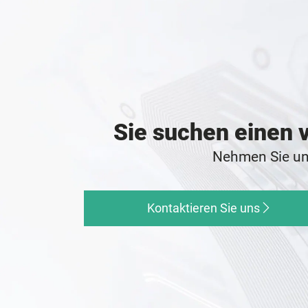
Sie suchen einen v
Nehmen Sie unv
Kontaktieren Sie uns