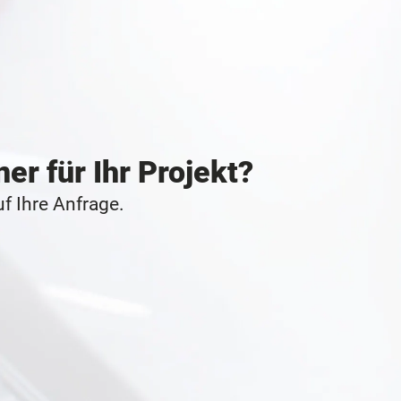
er für Ihr Projekt?
f Ihre Anfrage.