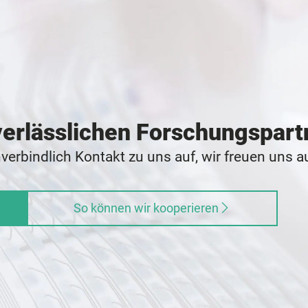
erlässlichen Forschungspartn
erbindlich Kontakt zu uns auf, wir freuen uns au
So können wir kooperieren