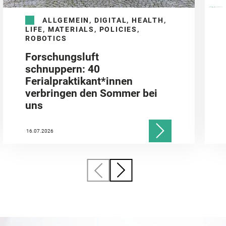
ALLGEMEIN, DIGITAL, HEALTH,
LIFE, MATERIALS, POLICIES,
ROBOTICS
Forschungsluft
schnuppern: 40
Ferialpraktikant*innen
verbringen den Sommer bei
uns
16.07.2026