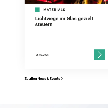
MATERIALS
Lichtwege im Glas gezielt
steuern
05.08.2026
Zu allen News & Events